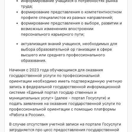
информирование учащихся о потребностях рынка
труда;
формирование представления о компетентностном
профиле специалистов из разных направлений;
формирование представления о выборе, развитии и
возможных изменениях впостроении
персонального карьерного пути;
актуализация знаний учащихся, необходимых для
выбора образовательной ор­ ганизации в сфере
высшего или среднего профессионального
образования.
Начиная с 2023 года обучающимся для оказания
государственной услуги по профессиональной
ориентации необходимо иметь подтвержденную учетную
запись в федеральной государственной информационной
системе «Единый портал государ­ ственных и
муниципальных услуг» (далее - портал Госуслуги) и
подать заявление на оказание государственной услуги по
профессиональной ориентации с помощью платформы
«Работа в России».
В случае отсутствия учетной записи на портале Госуслуги
затрудняется про­ цесс предоставления государственной