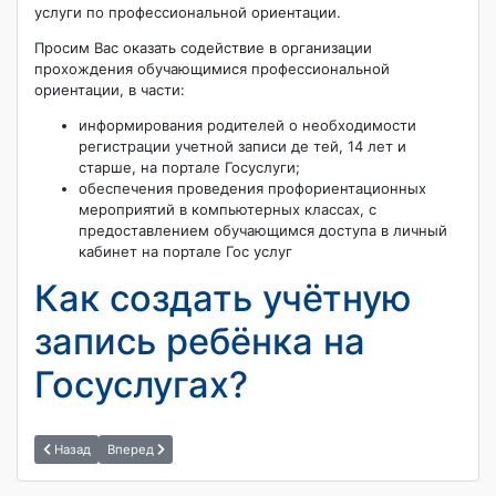
услуги по профессиональной ориентации.
Просим Вас оказать содействие в организации
прохождения обучающимися профессиональной
ориентации, в части:
информирования родителей о необходимости
регистрации учетной записи де­ тей, 14 лет и
старше, на портале Госуслуги;
обеспечения проведения профориентационных
мероприятий в компьютерных классах, с
предоставлением обучающимся доступа в личный
кабинет на портале Гос­ услуг
Как создать учётную
запись ребёнка на
Госуслугах?
Назад
Вперед