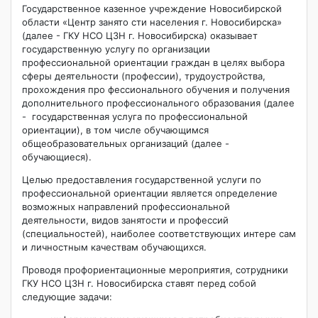
Государственное казенное учреждение Новосибирской
области «Центр занято­ сти населения г. Новосибирска»
(далее - ГКУ НСО ЦЗН г. Новосибирска) оказывает
государственную услугу по организации
профессиональной ориентации граждан в целях выбора
сферы деятельности (профессии), трудоустройства,
прохождения про­ фессиональноrо обучения и получения
дополнительного профессионального образования (далее
- государственная услуга по профессиональной
ориентации), в том числе обучающимся
общеобразовательных организаций (далее -
обучающиеся).
Целью предоставления государственной услуги по
профессиональной ориента­ции является определение
возможных направлений профессиональной
деятельности, видов занятости и профессий
(специальностей), наиболее соответствующих интере­ сам
и личностным качествам обучающихся.
Проводя профориентационные мероприятия, сотрудники
ГКУ НСО ЦЗН г. Но­восибирска ставят перед собой
следующие задачи: