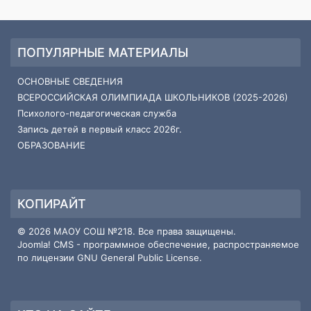
ПОПУЛЯРНЫЕ МАТЕРИАЛЫ
ОСНОВНЫЕ СВЕДЕНИЯ
ВСЕРОССИЙСКАЯ ОЛИМПИАДА ШКОЛЬНИКОВ (2025-2026)
Психолого-педагогическая служба
Запись детей в первый класс 2026г.
ОБРАЗОВАНИЕ
КОПИРАЙТ
© 2026 МАОУ СОШ №218. Все права защищены.
Joomla! CMS
- программное обеспечение, распространяемое
по лицензии
GNU General Public License
.