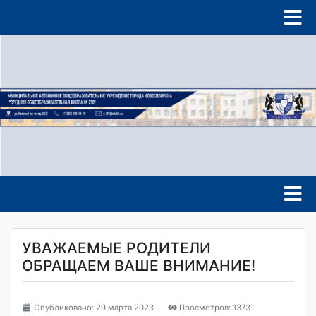
УВАЖАЕМЫЕ РОДИТЕЛИ
ОБРАЩАЕМ ВАШЕ ВНИМАНИЕ!
Опубликовано: 29 марта 2023
Просмотров: 1373